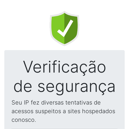
Verificação
de segurança
Seu IP fez diversas tentativas de
acessos suspeitos a sites hospedados
conosco.